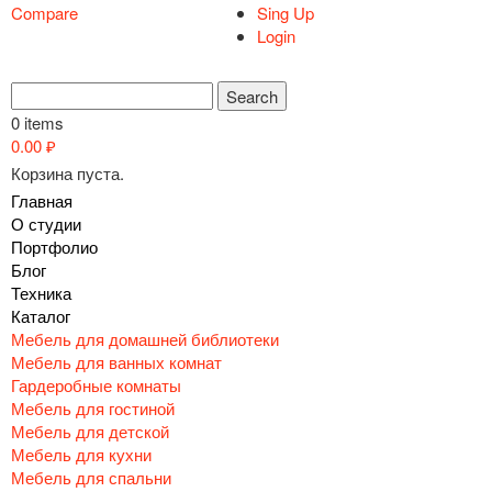
Compare
Sing Up
Login
0 items
0.00
₽
Корзина пуста.
Главная
О студии
Портфолио
Блог
Техника
Каталог
Мебель для домашней библиотеки
Мебель для ванных комнат
Гардеробные комнаты
Мебель для гостиной
Мебель для детской
Мебель для кухни
Мебель для спальни