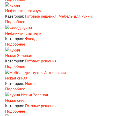
Инфинити платинум
Категория:
Готовые решения
,
Мебель для кухни
.
Подробнее
Инфинити платинум
Категория:
Фасады
.
Подробнее
Искья Зеленая
Категория:
Готовые решения
.
Подробнее
Искья синяя
Категория:
Home
.
Подробнее
Искья синяя
Категория:
Готовые решения
.
Подробнее