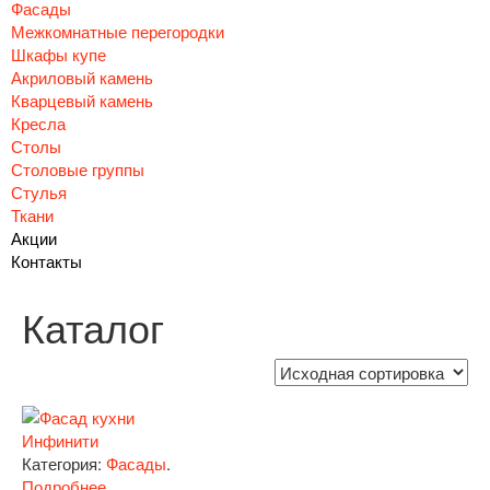
Фасады
Межкомнатные перегородки
Шкафы купе
Акриловый камень
Кварцевый камень
Кресла
Столы
Столовые группы
Стулья
Ткани
Акции
Контакты
Каталог
Инфинити
Категория:
Фасады
.
Подробнее