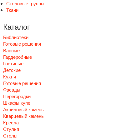
Столовые группы
Ткани
Каталог
Библиотеки
Готовые решения
Ванные
Гардеробные
Гостиные
Детские
Кухни
Готовые решения
Фасады
Перегородки
Шкафы купе
Акриловый камень
Кварцевый камень
Кресла
Стулья
Столы