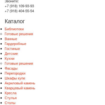
Звоните:
+7 (918) 109-93-93
+7 (918) 404-55-54
Каталог
Библиотеки
Готовые решения
Ванные
Гардеробные
Гостиные
Детские
Кухни
Готовые решения
Фасады
Перегородки
Шкафы купе
Акриловый камень
Кварцевый камень
Кресла
Стулья
Столы