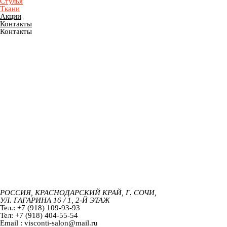
Стулья
Ткани
Акции
Контакты
Контакты
РОССИЯ, КРАСНОДАРСКИЙ КРАЙ, Г. СОЧИ,
УЛ. ГАГАРИНА 16 / 1, 2-Й ЭТАЖ
Тел.: +7 (918) 109-93-93
Тел: +7 (918) 404-55-54
Email : visconti-salon@mail.ru