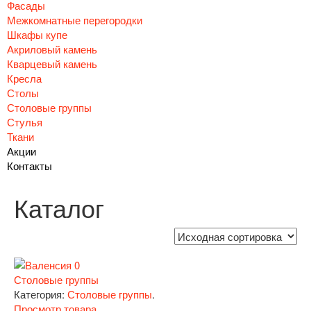
Фасады
Межкомнатные перегородки
Шкафы купе
Акриловый камень
Кварцевый камень
Кресла
Столы
Столовые группы
Стулья
Ткани
Акции
Контакты
Каталог
Столовые группы
Категория:
Столовые группы
.
Просмотр товара