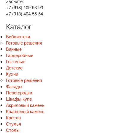
Звоните:
+7 (918) 109-93-93
+7 (918) 404-55-54
Каталог
Библиотеки
Готовые решения
Ванные
Гардеробные
Гостиные
Детские
Кухни
Готовые решения
Фасады
Перегородки
Шкафы купе
Акриловый камень
Кварцевый камень
Кресла
Стулья
Столы