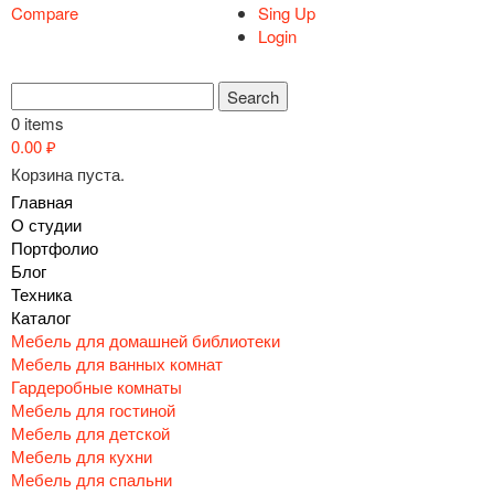
Compare
Sing Up
Login
0 items
0.00
₽
Корзина пуста.
Главная
О студии
Портфолио
Блог
Техника
Каталог
Мебель для домашней библиотеки
Мебель для ванных комнат
Гардеробные комнаты
Мебель для гостиной
Мебель для детской
Мебель для кухни
Мебель для спальни