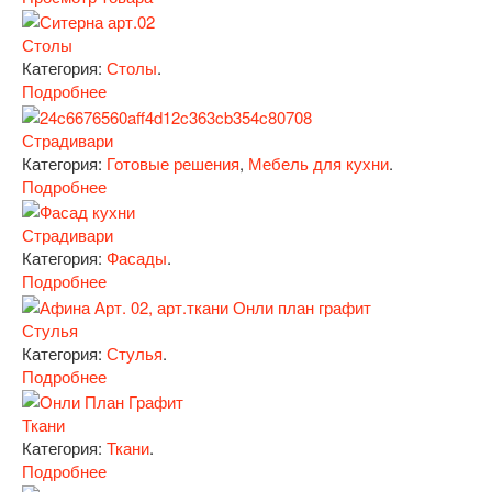
Столы
Категория:
Столы
.
Подробнее
Страдивари
Категория:
Готовые решения
,
Мебель для кухни
.
Подробнее
Страдивари
Категория:
Фасады
.
Подробнее
Стулья
Категория:
Стулья
.
Подробнее
Ткани
Категория:
Ткани
.
Подробнее