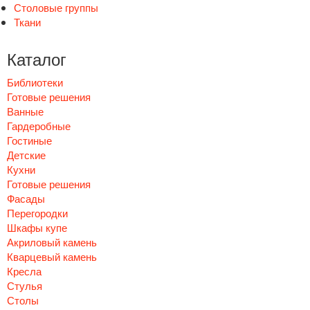
Столовые группы
Ткани
Каталог
Библиотеки
Готовые решения
Ванные
Гардеробные
Гостиные
Детские
Кухни
Готовые решения
Фасады
Перегородки
Шкафы купе
Акриловый камень
Кварцевый камень
Кресла
Стулья
Столы