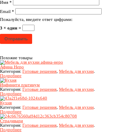
Имя
*
Email
*
Пожалуйста, введите ответ цифрами:
3 × один =
Похожие товары
Афина Неро
Категория:
Готовые решения
,
Мебель для кухни
.
Подробнее
Инфинити платинум
Категория:
Готовые решения
,
Мебель для кухни
.
Подробнее
Кухня
Категория:
Готовые решения
,
Мебель для кухни
.
Подробнее
Страдивари
Категория:
Готовые решения
,
Мебель для кухни
.
Подробнее