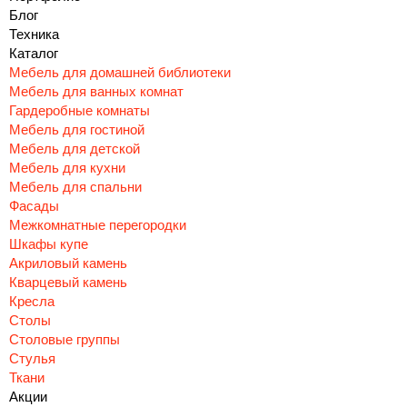
Блог
Техника
Каталог
Мебель для домашней библиотеки
Мебель для ванных комнат
Гардеробные комнаты
Мебель для гостиной
Мебель для детской
Мебель для кухни
Мебель для спальни
Фасады
Межкомнатные перегородки
Шкафы купе
Акриловый камень
Кварцевый камень
Кресла
Столы
Столовые группы
Стулья
Ткани
Акции