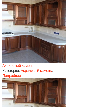
Акриловый камень
Категория:
Акриловый камень
.
Подробнее