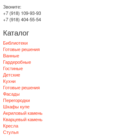
Звоните:
+7 (918) 109-93-93
+7 (918) 404-55-54
Каталог
Библиотеки
Готовые решения
Ванные
Гардеробные
Гостиные
Детские
Кухни
Готовые решения
Фасады
Перегородки
Шкафы купе
Акриловый камень
Кварцевый камень
Кресла
Стулья