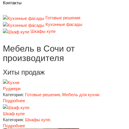
Контакты
Готовые решения
Кухонные фасады
Шкафы купе
Мебель в Сочи от
производителя
Хиты продаж
Руджери
Категория:
Готовые решения
,
Мебель для кухни
.
Подробнее
Шкаф купе
Категория:
Шкафы купе
.
Подробнее