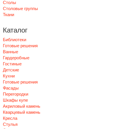
Столы
Столовые группы
Ткани
Каталог
Библиотеки
Готовые решения
Ванные
Гардеробные
Гостиные
Детские
Кухни
Готовые решения
Фасады
Перегородки
Шкафы купе
Акриловый камень
Кварцевый камень
Кресла
Стулья