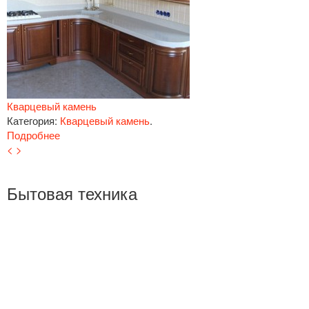
Кварцевый камень
Категория:
Кварцевый камень
.
Подробнее
<
>
Бытовая техника