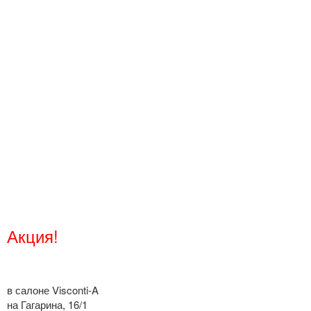
Акция!
в салоне Visconti-A
на Гагарина, 16/1