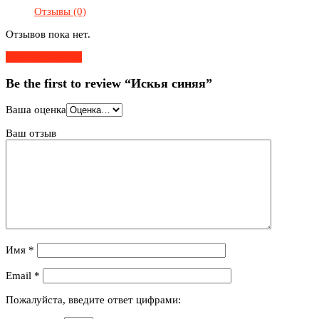
Отзывы (0)
Отзывов пока нет.
Добавить Отзыв
Be the first to review “Искья синяя”
Ваша оценка
Ваш отзыв
Имя
*
Email
*
Пожалуйста, введите ответ цифрами: