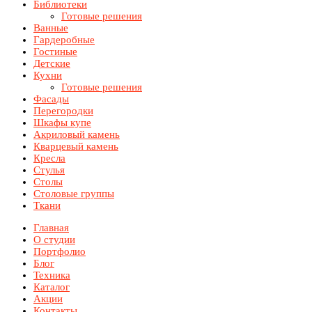
Библиотеки
Готовые решения
Ванные
Гардеробные
Гостиные
Детские
Кухни
Готовые решения
Фасады
Перегородки
Шкафы купе
Акриловый камень
Кварцевый камень
Кресла
Стулья
Столы
Столовые группы
Ткани
Главная
О студии
Портфолио
Блог
Техника
Каталог
Акции
Контакты