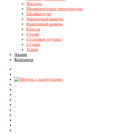
Фасады
Межкомнатные перегородки
Шкафы купе
Акриловый камень
Кварцевый камень
Кресла
Столы
Столовые группы
Стулья
Ткани
Акции
Контакты