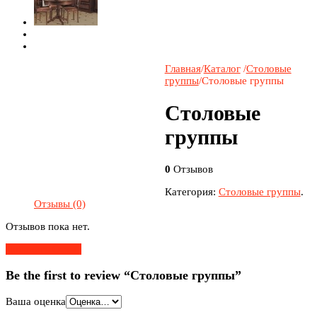
Главная
/
Каталог
/
Столовые
группы
/
Столовые группы
Столовые
группы
0
Отзывов
Категория:
Столовые группы
.
Отзывы (0)
Отзывов пока нет.
Добавить Отзыв
Be the first to review “Столовые группы”
Ваша оценка