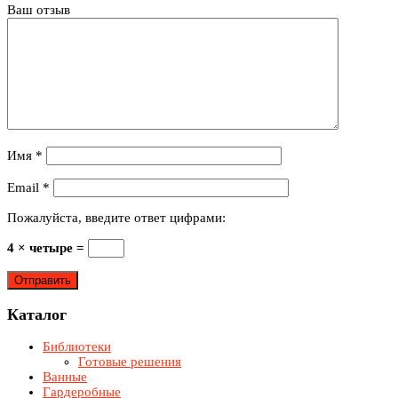
Ваш отзыв
Имя
*
Email
*
Пожалуйста, введите ответ цифрами:
4 × четыре =
Каталог
Библиотеки
Готовые решения
Ванные
Гардеробные