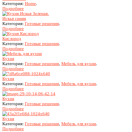
Категория:
Home
.
Подробнее
Искья синяя
Категория:
Готовые решения
.
Подробнее
Кислород
Категория:
Готовые решения
.
Подробнее
Кухня
Категория:
Готовые решения
,
Мебель для кухни
.
Подробнее
Кухня
Категория:
Готовые решения
,
Мебель для кухни
.
Подробнее
Кухня
Категория:
Готовые решения
.
Подробнее
Кухня
Категория:
Готовые решения
,
Мебель для кухни
.
Подробнее