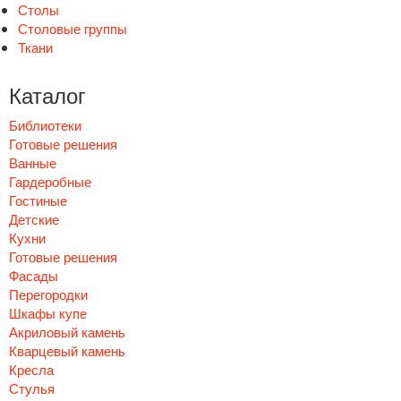
Столы
Столовые группы
Ткани
Каталог
Библиотеки
Готовые решения
Ванные
Гардеробные
Гостиные
Детские
Кухни
Готовые решения
Фасады
Перегородки
Шкафы купе
Акриловый камень
Кварцевый камень
Кресла
Стулья