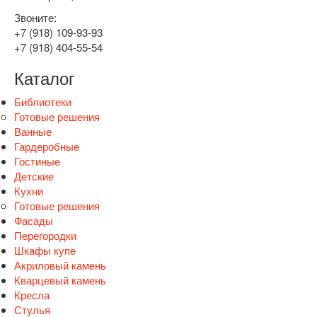
Звоните:
+7 (918) 109-93-93
+7 (918) 404-55-54
Каталог
Библиотеки
Готовые решения
Ванные
Гардеробные
Гостиные
Детские
Кухни
Готовые решения
Фасады
Перегородки
Шкафы купе
Акриловый камень
Кварцевый камень
Кресла
Стулья