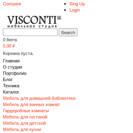
Compare
Sing Up
Login
0 items
0.00
₽
Корзина пуста.
Главная
О студии
Портфолио
Блог
Техника
Каталог
Мебель для домашней библиотеки
Мебель для ванных комнат
Гардеробные комнаты
Мебель для гостиной
Мебель для детской
Мебель для кухни