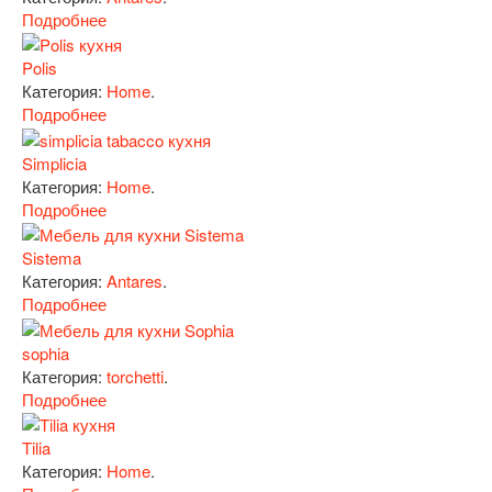
Подробнее
Polis
Категория:
Home
.
Подробнее
Simplicia
Категория:
Home
.
Подробнее
Sistema
Категория:
Antares
.
Подробнее
sophia
Категория:
torchetti
.
Подробнее
Tilia
Категория:
Home
.