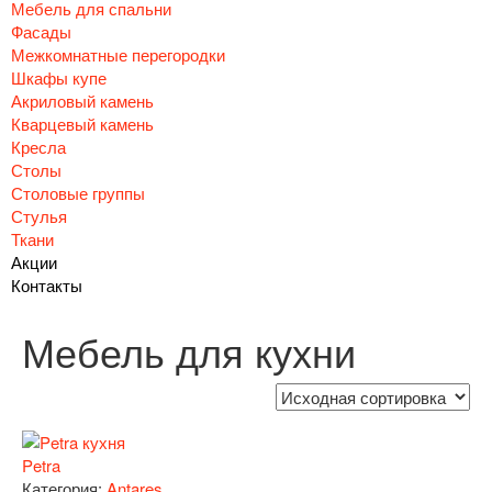
Мебель для спальни
Фасады
Межкомнатные перегородки
Шкафы купе
Акриловый камень
Кварцевый камень
Кресла
Столы
Столовые группы
Стулья
Ткани
Акции
Контакты
Мебель для кухни
Petra
Категория:
Antares
.