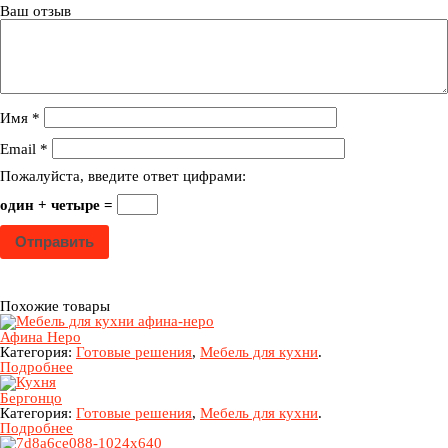
Ваш отзыв
Имя
*
Email
*
Пожалуйста, введите ответ цифрами:
один + четыре =
Похожие товары
Афина Неро
Категория:
Готовые решения
,
Мебель для кухни
.
Подробнее
Бергонцо
Категория:
Готовые решения
,
Мебель для кухни
.
Подробнее