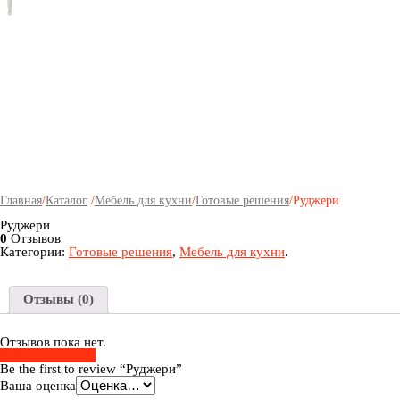
Главная
/
Каталог
/
Мебель для кухни
/
Готовые решения
/
Руджери
Руджери
0
Отзывов
Категории:
Готовые решения
,
Мебель для кухни
.
Отзывы (0)
Отзывов пока нет.
Добавить Отзыв
Be the first to review “Руджери”
Ваша оценка