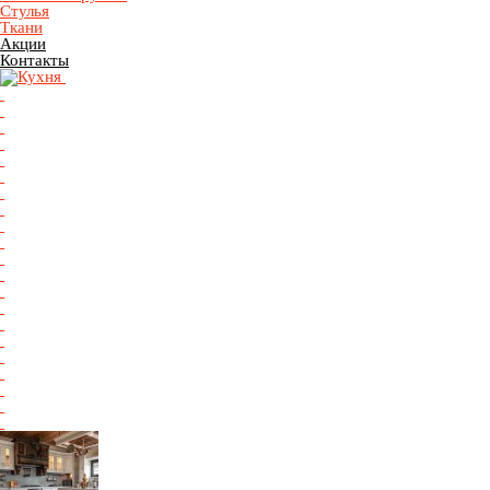
Стулья
Ткани
Акции
Контакты