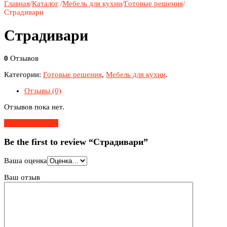
Главная
/
Каталог
/
Мебель для кухни
/
Готовые решения
/
Страдивари
Страдивари
0
Отзывов
Категории:
Готовые решения
,
Мебель для кухни
.
Отзывы (0)
Отзывов пока нет.
Добавить Отзыв
Be the first to review “Страдивари”
Ваша оценка
Ваш отзыв