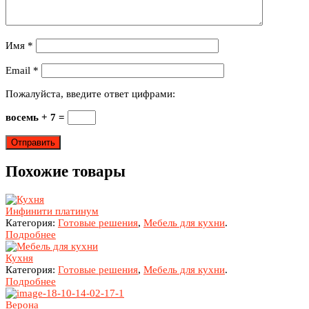
Имя
*
Email
*
Пожалуйста, введите ответ цифрами:
восемь + 7 =
Похожие товары
Инфинити платинум
Категория:
Готовые решения
,
Мебель для кухни
.
Подробнее
Кухня
Категория:
Готовые решения
,
Мебель для кухни
.
Подробнее
Верона