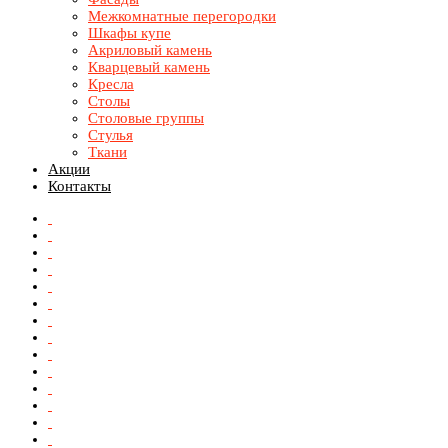
Межкомнатные перегородки
Шкафы купе
Акриловый камень
Кварцевый камень
Кресла
Столы
Столовые группы
Стулья
Ткани
Акции
Контакты