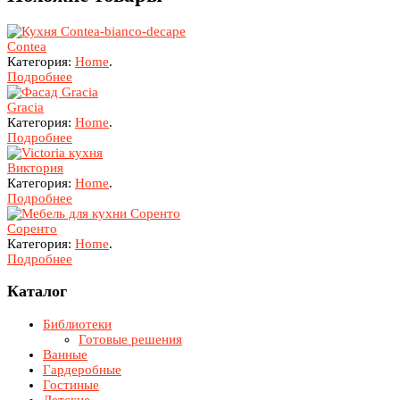
Contea
Категория:
Home
.
Подробнее
Gracia
Категория:
Home
.
Подробнее
Виктория
Категория:
Home
.
Подробнее
Соренто
Категория:
Home
.
Подробнее
Каталог
Библиотеки
Готовые решения
Ванные
Гардеробные
Гостиные
Детские