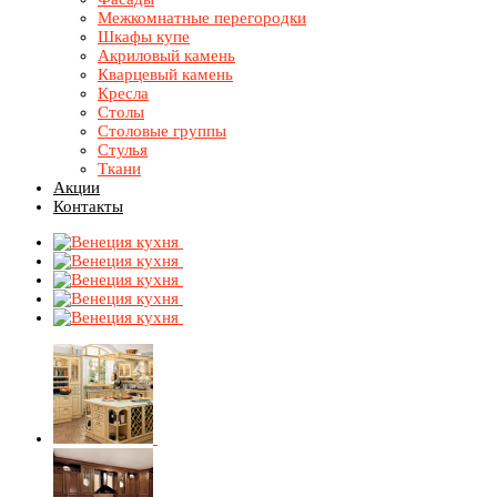
Межкомнатные перегородки
Шкафы купе
Акриловый камень
Кварцевый камень
Кресла
Столы
Столовые группы
Стулья
Ткани
Акции
Контакты