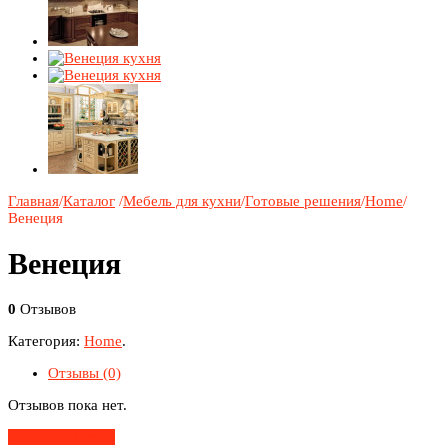
Главная
/
Каталог
/
Мебель для кухни
/
Готовые решения
/
Home
/
Венеция
Венеция
0
Отзывов
Категория:
Home
.
Отзывы (0)
Отзывов пока нет.
Добавить Отзыв