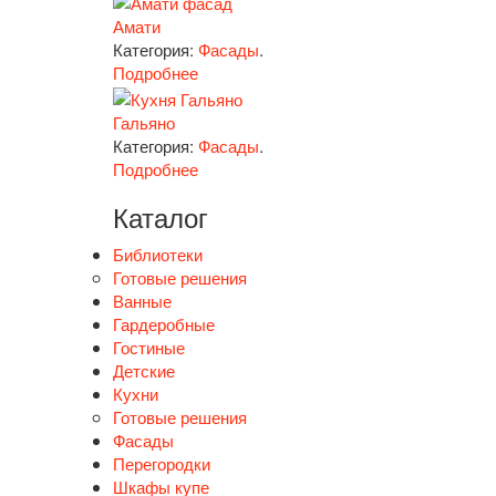
Амати
Категория:
Фасады
.
Подробнее
Гальяно
Категория:
Фасады
.
Подробнее
Каталог
Библиотеки
Готовые решения
Ванные
Гардеробные
Гостиные
Детские
Кухни
Готовые решения
Фасады
Перегородки
Шкафы купе