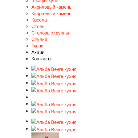
Шкафы купе
Акриловый камень
Кварцевый камень
Кресла
Столы
Столовые группы
Стулья
Ткани
Акции
Контакты