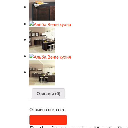
Отзывы (0)
Отзывов пока нет.
Добавить Отзыв