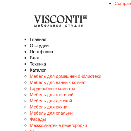
Compar
Главная
О студии
Портфолио
Блог
Техника
Каталог
Мебель для домашней библиотеки
Мебель для ванных комнат
Гардеробные комнаты
Мебель для гостиной
Мебель для детской
Мебель для кухни
Мебель для спальни
Фасады
Межкомнатные перегородки