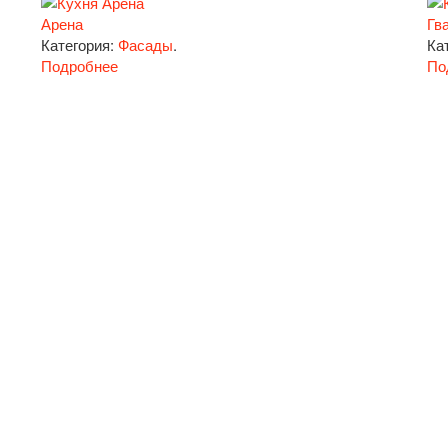
Арена
Гв
Категория:
Фасады
.
Ка
Подробнее
По