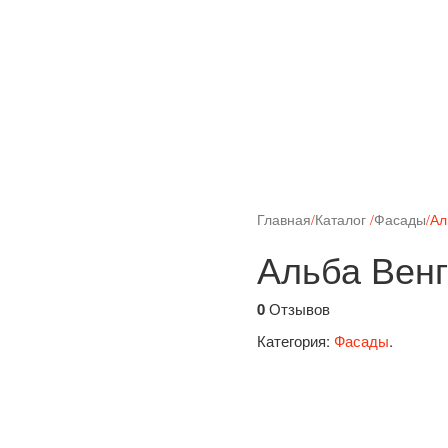
Главная
/
Каталог
/
Фасады
/
Ал
Альба Вен
0
Отзывов
Категория:
Фасады
.