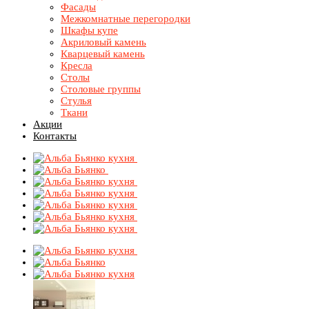
Фасады
Межкомнатные перегородки
Шкафы купе
Акриловый камень
Кварцевый камень
Кресла
Столы
Столовые группы
Стулья
Ткани
Акции
Контакты