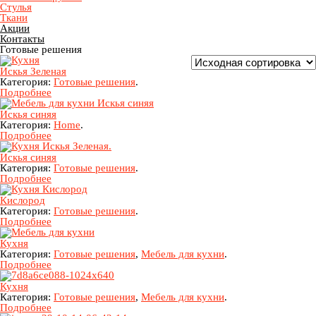
Стулья
Ткани
Акции
Контакты
Готовые решения
Искья Зеленая
Категория:
Готовые решения
.
Подробнее
Искья синяя
Категория:
Home
.
Подробнее
Искья синяя
Категория:
Готовые решения
.
Подробнее
Кислород
Категория:
Готовые решения
.
Подробнее
Кухня
Категория:
Готовые решения
,
Мебель для кухни
.
Подробнее
Кухня
Категория:
Готовые решения
,
Мебель для кухни
.
Подробнее