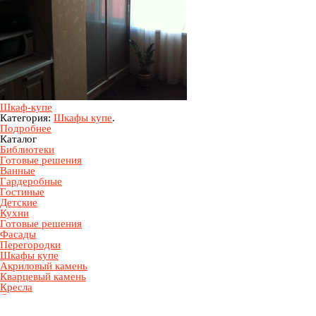
Шкаф-купе
Категория:
Шкафы купе
.
Подробнее
Каталог
Библиотеки
Готовые решения
Ванные
Гардеробные
Гостиные
Детские
Кухни
Готовые решения
Фасады
Перегородки
Шкафы купе
Акриловый камень
Кварцевый камень
Кресла
Стулья
Столы