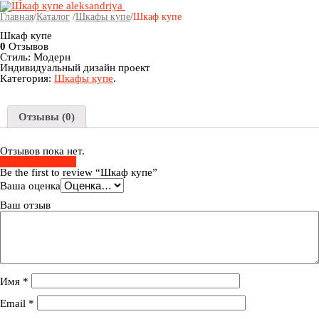
Главная
/
Каталог
/
Шкафы купе
/
Шкаф купе
Шкаф купе
0
Отзывов
Стиль: Модерн
Индивидуальный дизайн проект
Категория:
Шкафы купе
.
Отзывы (0)
Отзывов пока нет.
Добавить Отзыв
Be the first to review “Шкаф купе”
Ваша оценка
Ваш отзыв
Имя
*
Email
*