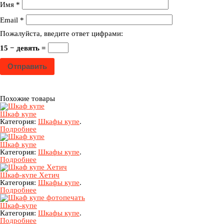
Имя
*
Email
*
Пожалуйста, введите ответ цифрами:
15 − девять =
Похожие товары
Шкаф купе
Категория:
Шкафы купе
.
Подробнее
Шкаф купе
Категория:
Шкафы купе
.
Подробнее
Шкаф-купе Хетич
Категория:
Шкафы купе
.
Подробнее
Шкаф-купе
Категория:
Шкафы купе
.
Подробнее